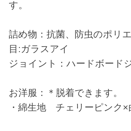
す。
詰め物：抗菌、防虫のポリ
目:ガラスアイ
ジョイント：ハードボード
お洋服：＊脱着できます。
・綿生地 チェリーピンク×