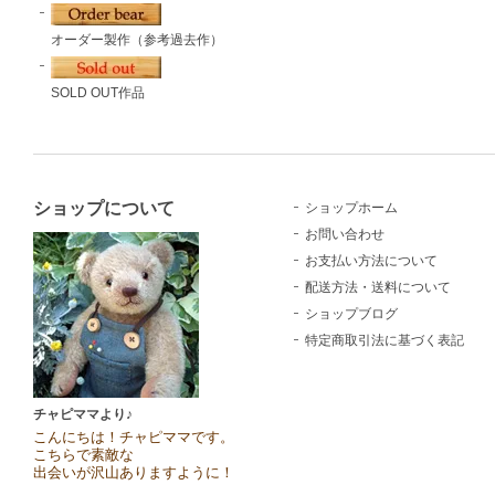
オーダー製作（参考過去作）
SOLD OUT作品
ショップについて
ショップホーム
お問い合わせ
お支払い方法について
配送方法・送料について
ショップブログ
特定商取引法に基づく表記
チャピママより♪
こんにちは！チャピママです。
こちらで素敵な
出会いが沢山ありますように！