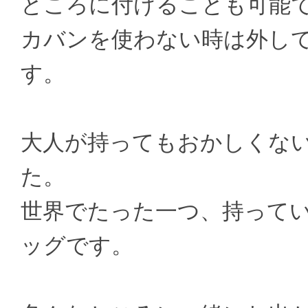
ところに付けることも可能
カバンを使わない時は外し
す。
大人が持ってもおかしくな
た。
世界でたった一つ、持って
ッグです。