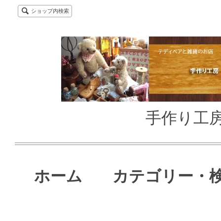
ショップ内検索
手作り工房
ホーム
カテゴリー・