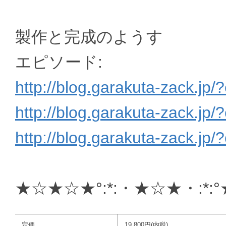
製作と完成のようす
エピソード:
http://blog.garakuta-zack.jp/
http://blog.garakuta-zack.jp/
http://blog.garakuta-zack.jp/
★☆★☆★°:*:・★☆★・:*
定価
19,800円(内税)