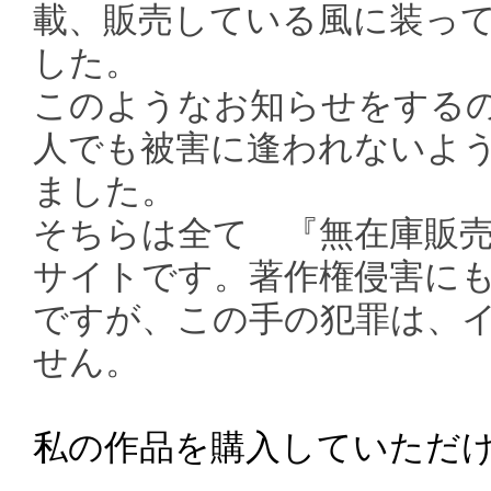
載、販売している風に装っ
した。
このようなお知らせをする
人でも被害に逢われないよ
ました。
そちらは全て 『無在庫販
サイトです。著作権侵害に
ですが、この手の犯罪は、
せん。
私の作品を購入していただ