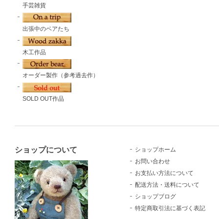
手芸雑貨
出張中のベアたち
木工作品
オーダー製作（参考過去作）
SOLD OUT作品
ショップについて
ショップホーム
お問い合わせ
お支払い方法について
配送方法・送料について
ショップブログ
特定商取引法に基づく表記