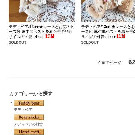
テディベア/13cm★レースとお花のビ
テディベア/13cm★レースと
ーズ付 麻生地ベストを着た手のひら
ーズ付 麻生地ベストを着た手
サイズの可愛いbear
サイズの可愛いbear
SOLDOUT
SOLDOUT
6
前のページ
カテゴリーから探す
テディベア
テディベアの雑貨